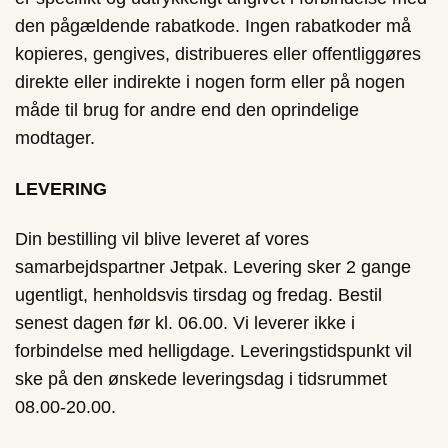
den pågældende rabatkode. Ingen rabatkoder må
kopieres, gengives, distribueres eller offentliggøres
direkte eller indirekte i nogen form eller på nogen
måde til brug for andre end den oprindelige
modtager.
LEVERING
Din bestilling vil blive leveret af vores
samarbejdspartner Jetpak. Levering sker 2 gange
ugentligt, henholdsvis tirsdag og fredag. Bestil
senest dagen før kl. 06.00. Vi leverer ikke i
forbindelse med helligdage. Leveringstidspunkt vil
ske på den ønskede leveringsdag i tidsrummet
08.00-20.00.