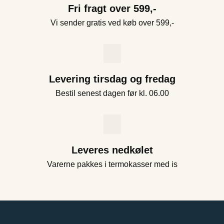
Fri fragt over 599,-
Vi sender gratis ved køb over 599,-
Levering tirsdag og fredag
Bestil senest dagen før kl. 06.00
Leveres nedkølet
Varerne pakkes i termokasser med is