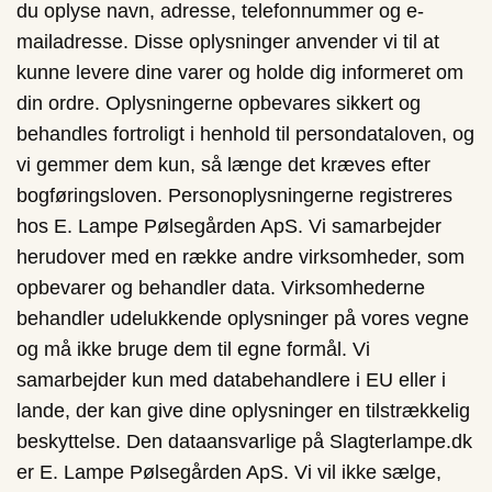
du oplyse navn, adresse, telefonnummer og e-
mailadresse. Disse oplysninger anvender vi til at
kunne levere dine varer og holde dig informeret om
din ordre. Oplysningerne opbevares sikkert og
behandles fortroligt i henhold til persondataloven, og
vi gemmer dem kun, så længe det kræves efter
bogføringsloven. Personoplysningerne registreres
hos E. Lampe Pølsegården ApS. Vi samarbejder
herudover med en række andre virksomheder, som
opbevarer og behandler data. Virksomhederne
behandler udelukkende oplysninger på vores vegne
og må ikke bruge dem til egne formål. Vi
samarbejder kun med databehandlere i EU eller i
lande, der kan give dine oplysninger en tilstrækkelig
beskyttelse. Den dataansvarlige på Slagterlampe.dk
er E. Lampe Pølsegården ApS. Vi vil ikke sælge,