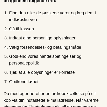
du igennem følgende trin:
Find den eller de ønskede varer og læg dem i
indkøbskurven
Gå til kassen
Indtast dine personlige oplysninger
Vælg forsendelses- og betalingsmåde
Godkend vores handelsbetingelser og
personalepolitik
Tjek at alle oplysninger er korrekte
Godkend købet.
Du modtager herefter en ordrebekræftelse på dit
køb via din indtastede e-mailadresse. Når varerne