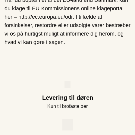
du klage til EU-Kommissionens online klageportal
her – http://ec.europa.eu/odr. I tilfælde af
forsinkelser, restordre eller udsolgte varer bestræber
vi os på hurtigst muligt at informere dig herom, og
hvad vi kan gøre i sagen.
Levering til døren
Kun til brofaste øer