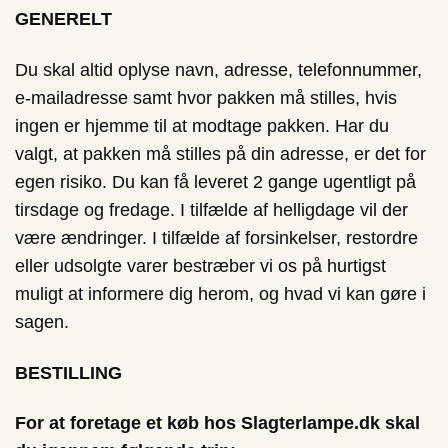
GENERELT
Du skal altid oplyse navn, adresse, telefonnummer,
e-mailadresse samt hvor pakken må stilles, hvis
ingen er hjemme til at modtage pakken. Har du
valgt, at pakken må stilles på din adresse, er det for
egen risiko. Du kan få leveret 2 gange ugentligt på
tirsdage og fredage. I tilfælde af helligdage vil der
være ændringer. I tilfælde af forsinkelser, restordre
eller udsolgte varer bestræber vi os på hurtigst
muligt at informere dig herom, og hvad vi kan gøre i
sagen.
BESTILLING
For at foretage et køb hos Slagterlampe.dk skal