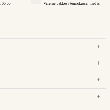
l. 06.00
Varerne pakkes i termokasser med is