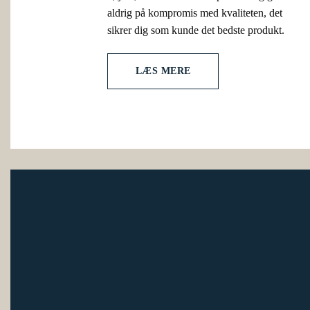
aldrig på kompromis med kvaliteten, det
sikrer dig som kunde det bedste produkt.
LÆS MERE