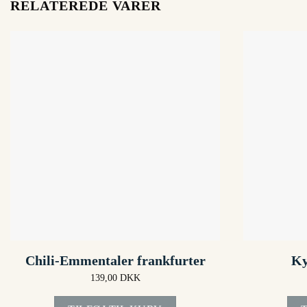
RELATEREDE VARER
Chili-Emmentaler frankfurter
Ky
139,00
DKK