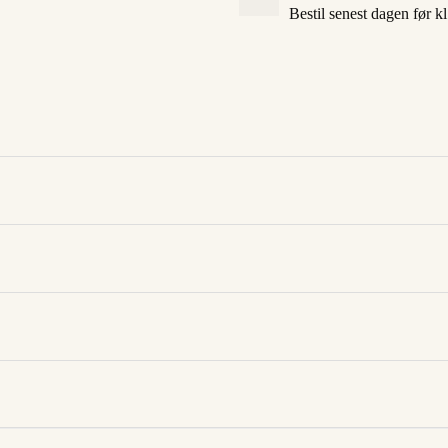
Bestil senest dagen før k