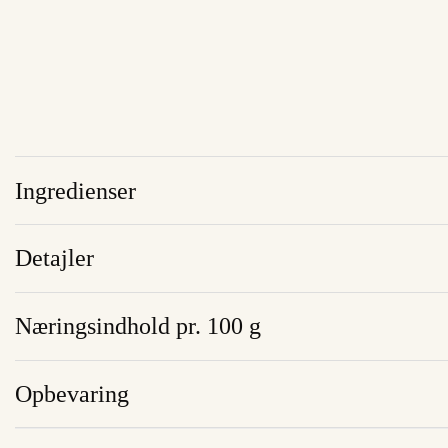
Ingredienser
Detajler
Næringsindhold pr. 100 g
Opbevaring