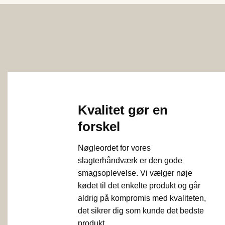
Kvalitet gør en
forskel
Nøgleordet for vores
slagterhåndværk er den gode
smagsoplevelse. Vi vælger nøje
kødet til det enkelte produkt og går
aldrig på kompromis med kvaliteten,
det sikrer dig som kunde det bedste
produkt.