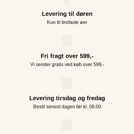
Levering til døren
Kun til brofaste øer
Fri fragt over 599,-
Vi sender gratis ved køb over 599,-
Levering tirsdag og fredag
Bestil senest dagen før kl. 06.00