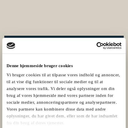
Denne hjemmeside bruger cookies
Vi bruger cookies til at tilpasse vores indhold og annoncer,
til at vise dig funktioner til sociale medier og til at
analysere vores trafik. Vi deler også oplysninger om din
brug af vores hjemmeside med vores partnere inden for
sociale medier, annonceringspartnere og analysepartnere.
Vores partnere kan kombinere disse data med andre
oplysninger, du har givet dem, eller som de har indsamlet
fra din brug af deres tjenester.