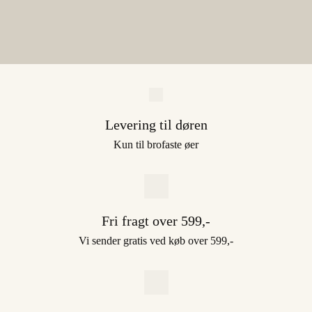
Levering til døren
Kun til brofaste øer
Fri fragt over 599,-
Vi sender gratis ved køb over 599,-