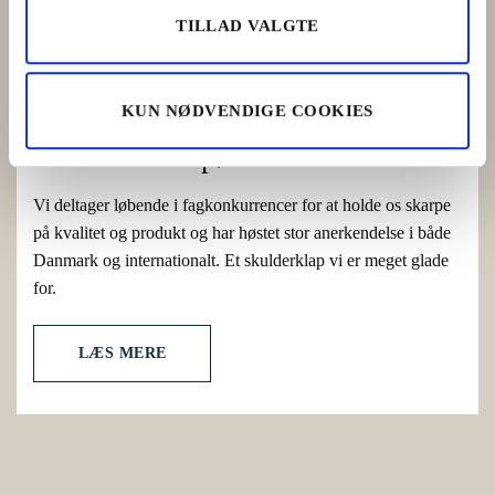
TILLAD VALGTE
KUN NØDVENDIGE COOKIES
Prisvindende pølser
Vi deltager løbende i fagkonkurrencer for at holde os skarpe
på kvalitet og produkt og har høstet stor anerkendelse i både
Danmark og internationalt. Et skulderklap vi er meget glade
for.
LÆS MERE