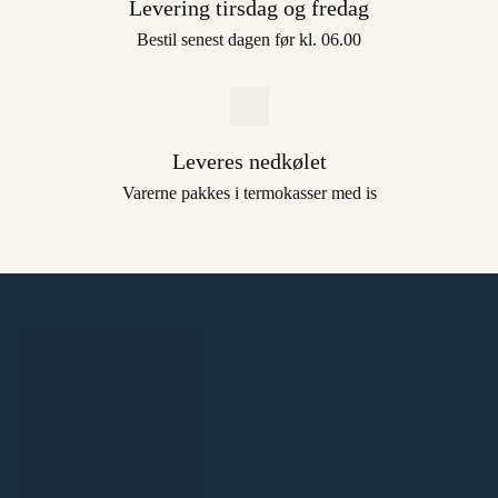
Levering tirsdag og fredag
Bestil senest dagen før kl. 06.00
Leveres nedkølet
Varerne pakkes i termokasser med is