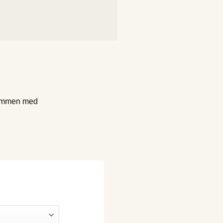
 sammen med