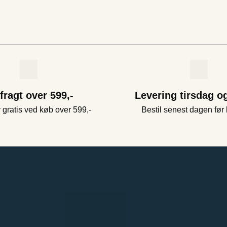
 fragt over 599,-
Levering tirsdag o
 gratis ved køb over 599,-
Bestil senest dagen før 