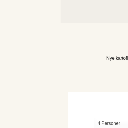
Nye kartof