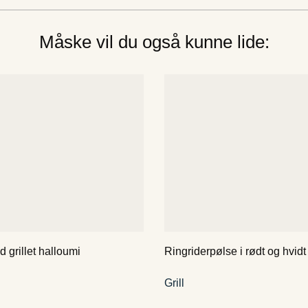
Måske vil du også kunne lide:
grillet halloumi
Ringriderpølse i rødt og hvidt
Grill