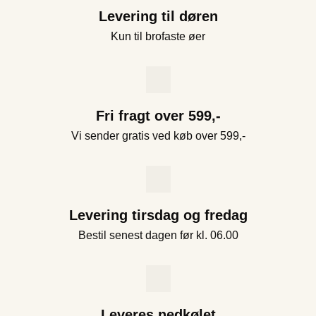
Levering til døren
Kun til brofaste øer
Fri fragt over 599,-
Vi sender gratis ved køb over 599,-
Levering tirsdag og fredag
Bestil senest dagen før kl. 06.00
Leveres nedkølet