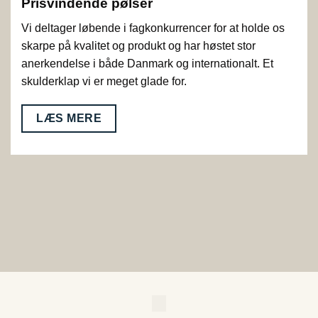
Prisvindende pølser
Vi deltager løbende i fagkonkurrencer for at holde os
skarpe på kvalitet og produkt og har høstet stor
anerkendelse i både Danmark og internationalt. Et
skulderklap vi er meget glade for.
LÆS MERE