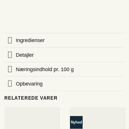
Ingredienser
Detajler
Næringsindhold pr. 100 g
Opbevaring
RELATEREDE VARER
Nyhed