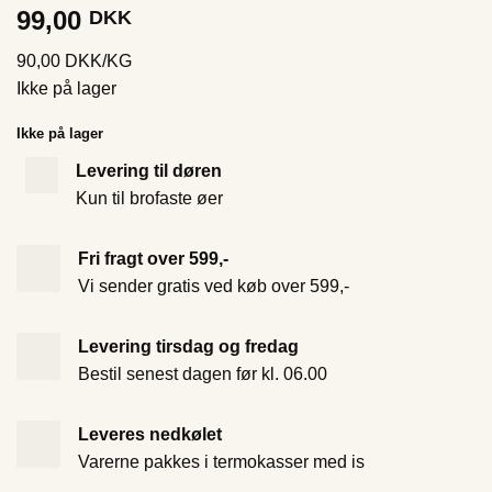
99,00
DKK
90,00 DKK/KG
Ikke på lager
Ikke på lager
Levering til døren
Kun til brofaste øer
Fri fragt over 599,-
Vi sender gratis ved køb over 599,-
Levering tirsdag og fredag
Bestil senest dagen før kl. 06.00
Leveres nedkølet
Varerne pakkes i termokasser med is