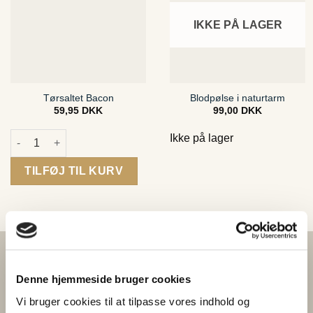
IKKE PÅ LAGER
Tørsaltet Bacon
Blodpølse i naturtarm
59,95
DKK
99,00
DKK
Tørsaltet Bacon antal
Ikke på lager
TILFØJ TIL KURV
Denne hjemmeside bruger cookies
Vi bruger cookies til at tilpasse vores indhold og