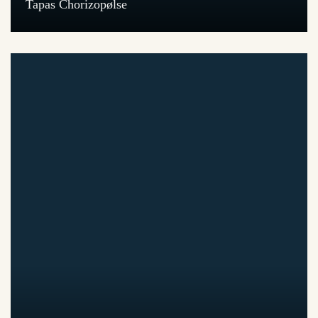
Tapas Chorizopølse