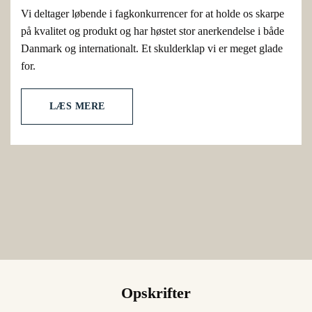
Vi deltager løbende i fagkonkurrencer for at holde os skarpe
på kvalitet og produkt og har høstet stor anerkendelse i både
Danmark og internationalt. Et skulderklap vi er meget glade
for.
LÆS MERE
Opskrifter