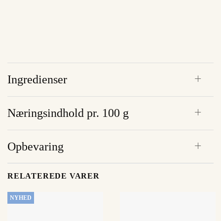
Ingredienser
Næringsindhold pr. 100 g
Opbevaring
RELATEREDE VARER
NYHED