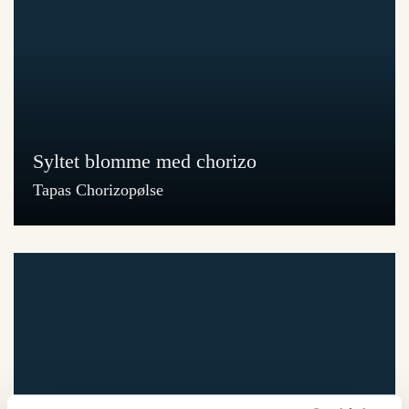
Syltet blomme med chorizo
Tapas Chorizopølse