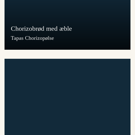
Chorizobrød med æble
Tapas Chorizopølse