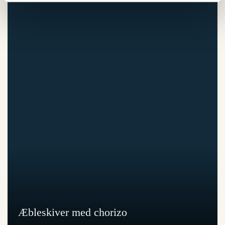
Æbleskiver med chorizo