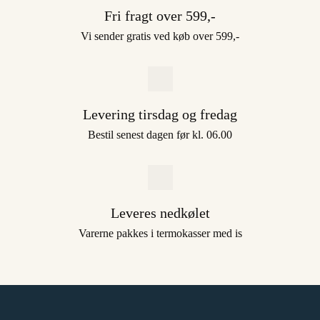
Fri fragt over 599,-
Vi sender gratis ved køb over 599,-
Levering tirsdag og fredag
Bestil senest dagen før kl. 06.00
Leveres nedkølet
Varerne pakkes i termokasser med is