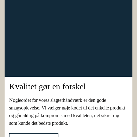
Kvalitet gør en forskel
Nøgleordet for vores slagterhåndværk er den gode
smagsoplevelse. Vi vælger nøje kødet til det enkelte produkt
og går aldrig på kompromis med kvaliteten, det sikrer dig
som kunde det bedste produkt.