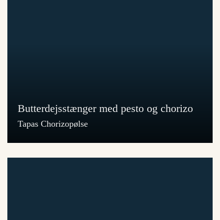
Butterdejsstænger med pesto og chorizo
Tapas Chorizopølse