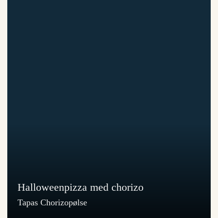
Halloweenpizza med chorizo
Tapas Chorizopølse