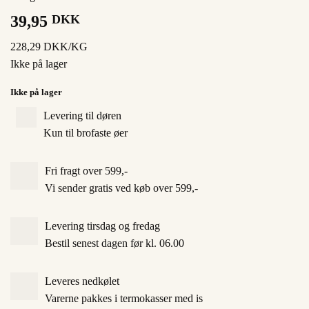
39,95
DKK
228,29 DKK/KG
Ikke på lager
Ikke på lager
Levering til døren
Kun til brofaste øer
Fri fragt over 599,-
Vi sender gratis ved køb over 599,-
Levering tirsdag og fredag
Bestil senest dagen før kl. 06.00
Leveres nedkølet
Varerne pakkes i termokasser med is