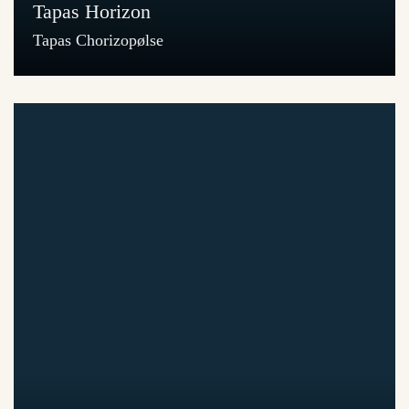
Tapas Horizon
Tapas Chorizopølse