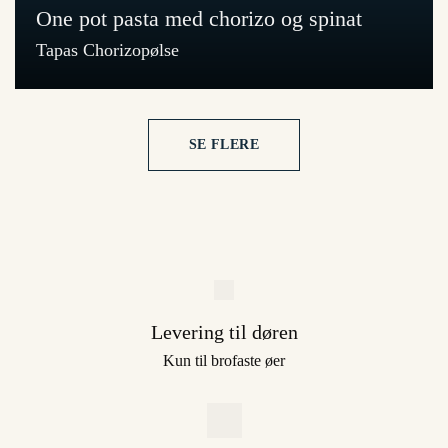
One pot pasta med chorizo og spinat
Tapas Chorizopølse
SE FLERE
Levering til døren
Kun til brofaste øer