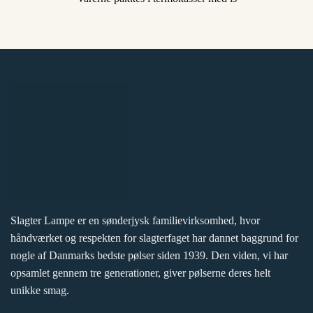
Slagter Lampe er en sønderjysk familievirksomhed, hvor
håndværket og respekten for slagterfaget har dannet baggrund for
nogle af Danmarks bedste pølser siden 1939. Den viden, vi har
opsamlet gennem tre generationer, giver pølserne deres helt
unikke smag.