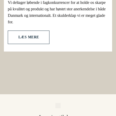
Vi deltager løbende i fagkonkurrencer for at holde os skarpe
på kvalitet og produkt og har høstet stor anerkendelse i både
Danmark og internationalt. Et skulderklap vi er meget glade
for.
LÆS MERE