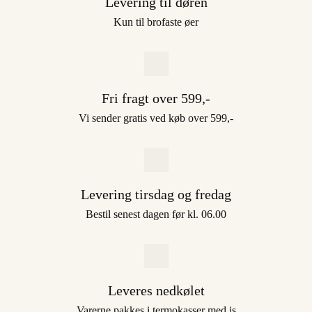
Levering til døren
Kun til brofaste øer
Fri fragt over 599,-
Vi sender gratis ved køb over 599,-
Levering tirsdag og fredag
Bestil senest dagen før kl. 06.00
Leveres nedkølet
Varerne pakkes i termokasser med is