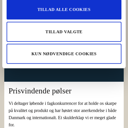
TILLAD ALLE COOKIES
TILLAD VALGTE
KUN NØDVENDIGE COOKIES
Prisvindende pølser
Vi deltager løbende i fagkonkurrencer for at holde os skarpe
på kvalitet og produkt og har høstet stor anerkendelse i både
Danmark og internationalt. Et skulderklap vi er meget glade
for.