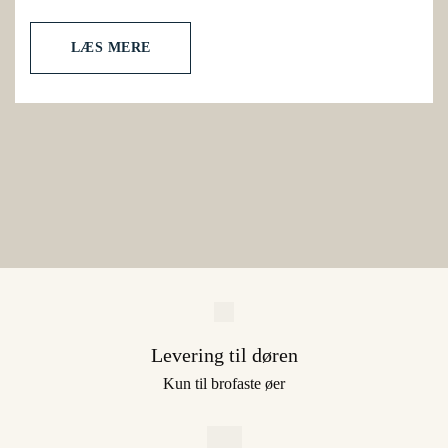
LÆS MERE
Levering til døren
Kun til brofaste øer