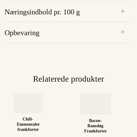
Næringsindhold pr. 100 g
Opbevaring
Relaterede produkter
Chili-
Bacon-
Emmentaler
Ramsløg
frankfurter
Frankfurter