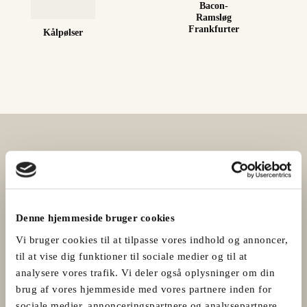
Bacon-
Ramsløg
Frankfurter
Kålpølser
Denne hjemmeside bruger cookies
Vi bruger cookies til at tilpasse vores indhold og annoncer,
til at vise dig funktioner til sociale medier og til at
analysere vores trafik. Vi deler også oplysninger om din
brug af vores hjemmeside med vores partnere inden for
sociale medier, annonceringspartnere og analysepartnere.