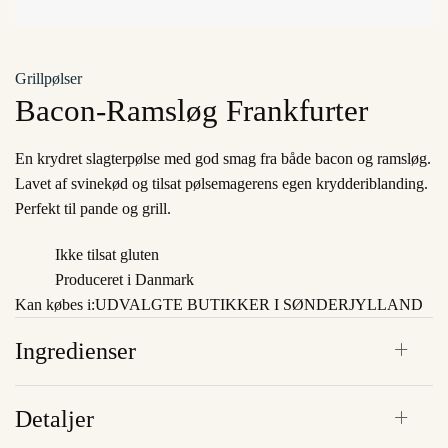
Grillpølser
Bacon-Ramsløg Frankfurter
En krydret slagterpølse med god smag fra både bacon og ramsløg.
Lavet af svinekød og tilsat pølsemagerens egen krydderiblanding.
Perfekt til pande og grill.
Ikke tilsat gluten
Produceret i Danmark
Kan købes i:
UDVALGTE BUTIKKER I SØNDERJYLLAND
Ingredienser
Detaljer