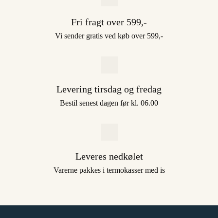
Fri fragt over 599,-
Vi sender gratis ved køb over 599,-
Levering tirsdag og fredag
Bestil senest dagen før kl. 06.00
Leveres nedkølet
Varerne pakkes i termokasser med is