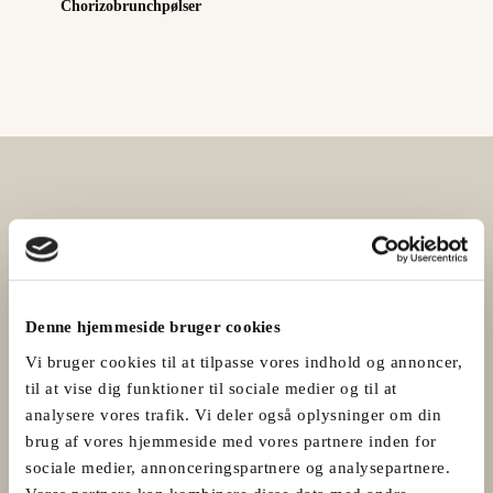
Chorizobrunchpølser
Denne hjemmeside bruger cookies
Vi bruger cookies til at tilpasse vores indhold og annoncer,
til at vise dig funktioner til sociale medier og til at
analysere vores trafik. Vi deler også oplysninger om din
brug af vores hjemmeside med vores partnere inden for
sociale medier, annonceringspartnere og analysepartnere.