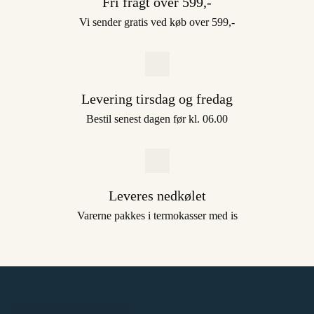
Fri fragt over 599,-
Vi sender gratis ved køb over 599,-
Levering tirsdag og fredag
Bestil senest dagen før kl. 06.00
Leveres nedkølet
Varerne pakkes i termokasser med is