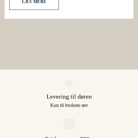
LÆS MERE
Levering til døren
Kun til brofaste øer