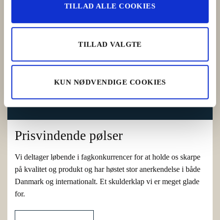
TILLAD ALLE COOKIES
TILLAD VALGTE
KUN NØDVENDIGE COOKIES
Prisvindende pølser
Vi deltager løbende i fagkonkurrencer for at holde os skarpe
på kvalitet og produkt og har høstet stor anerkendelse i både
Danmark og internationalt. Et skulderklap vi er meget glade
for.