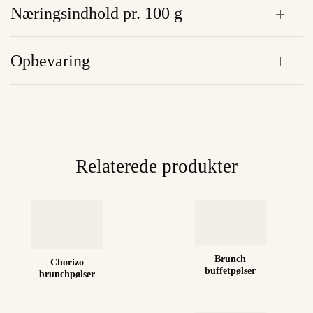
Næringsindhold pr. 100 g
Opbevaring
Relaterede produkter
Brunch
Chorizo
buffetpølser
brunchpølser