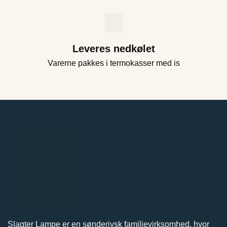
Leveres nedkølet
Varerne pakkes i termokasser med is
Slagter Lampe er en sønderjysk familievirksomhed, hvor