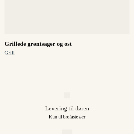
Grillede grøntsager og ost
Grill
Levering til døren
Kun til brofaste øer