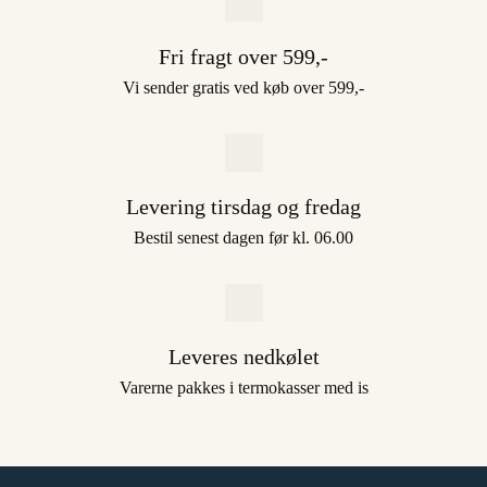
Fri fragt over 599,-
Vi sender gratis ved køb over 599,-
Levering tirsdag og fredag
Bestil senest dagen før kl. 06.00
Leveres nedkølet
Varerne pakkes i termokasser med is