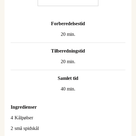
Forberedelsestid
20 min.
Tilberedningstid
20 min.
Samlet tid
40 min.
Ingredienser
4
Kålpølser
2
små spidskål