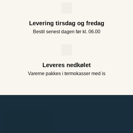
Levering tirsdag og fredag
Bestil senest dagen før kl. 06.00
Leveres nedkølet
Varerne pakkes i termokasser med is