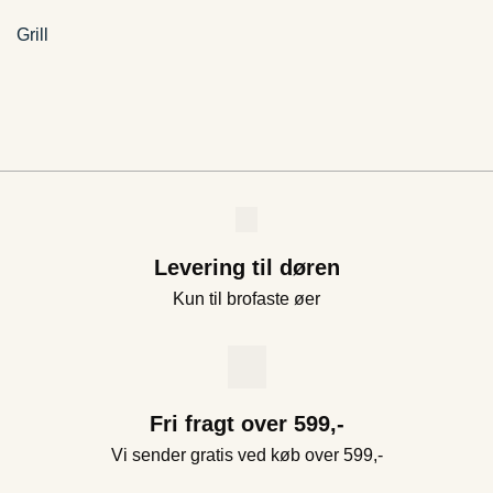
Grill
Levering til døren
Kun til brofaste øer
Fri fragt over 599,-
Vi sender gratis ved køb over 599,-