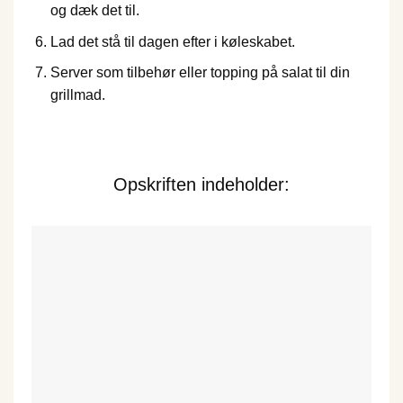
og dæk det til.
Lad det stå til dagen efter i køleskabet.
Server som tilbehør eller topping på salat til din
grillmad.
Opskriften indeholder: