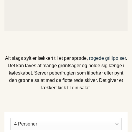
Alt slags sylt er lækkert til et par sprøde,
røgede grillpølser
.
Det kan laves af mange grøntsager og holde sig længe i
køleskabet. Server peberfrugten som tilbehør eller pynt
den grønne salat med de flotte røde skiver. Det giver et
lækkert kick til din salat.