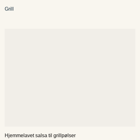
Grill
Hjemmelavet salsa til grillpølser