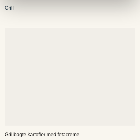
Grill
Grillbagte kartofler med fetacreme