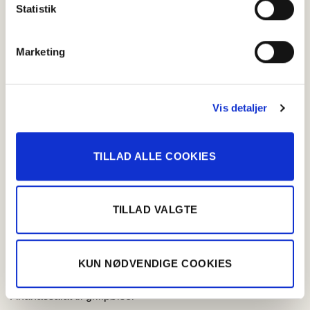
Statistik
Grill
Marketing
Vis detaljer
TILLAD ALLE COOKIES
TILLAD VALGTE
KUN NØDVENDIGE COOKIES
Ananassalat til grillpølser