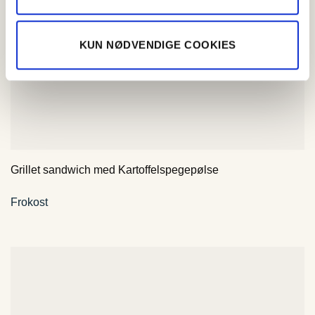
KUN NØDVENDIGE COOKIES
Grillet sandwich med Kartoffelspegepølse
Frokost