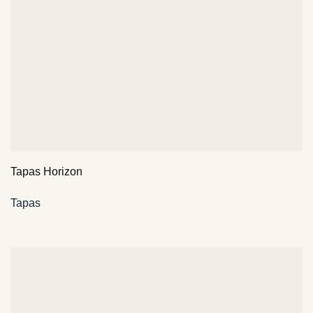
Tapas Horizon
Tapas