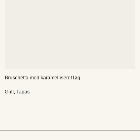
Bruschetta med karamelliseret løg
Grill
,
Tapas