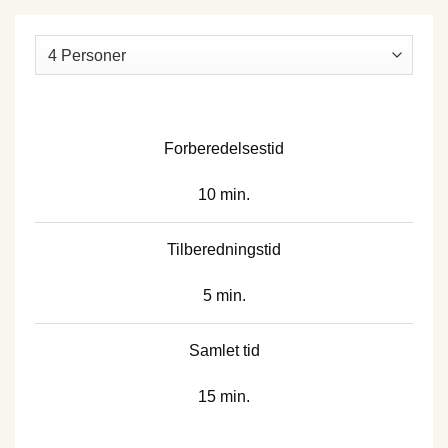
Forberedelsestid
10 min.
Tilberedningstid
5 min.
Samlet tid
15 min.