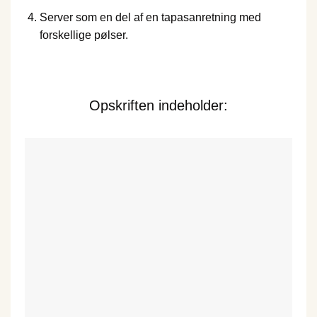
Server som en del af en tapasanretning med
forskellige pølser.
Opskriften indeholder: