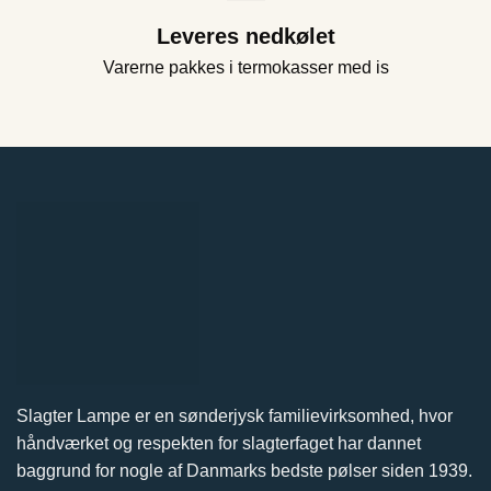
Leveres nedkølet
Varerne pakkes i termokasser med is
Slagter Lampe er en sønderjysk familievirksomhed, hvor
håndværket og respekten for slagterfaget har dannet
baggrund for nogle af Danmarks bedste pølser siden 1939.