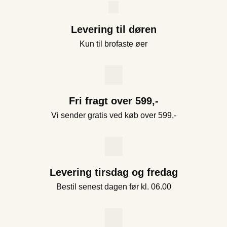
Levering til døren
Kun til brofaste øer
Fri fragt over 599,-
Vi sender gratis ved køb over 599,-
Levering tirsdag og fredag
Bestil senest dagen før kl. 06.00