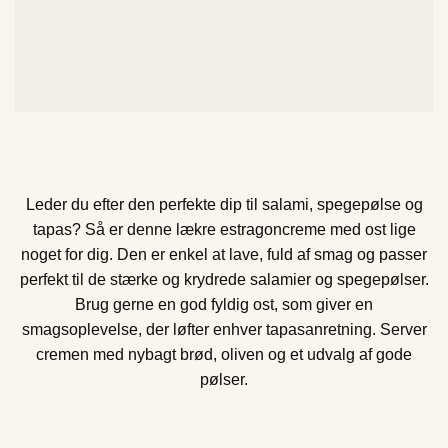
Leder du efter den perfekte dip til salami, spegepølse og
tapas? Så er denne lækre estragoncreme med ost lige
noget for dig. Den er enkel at lave, fuld af smag og passer
perfekt til de stærke og krydrede salamier og spegepølser.
Brug gerne en god fyldig ost, som giver en
smagsoplevelse, der løfter enhver tapasanretning. Server
cremen med nybagt brød, oliven og et udvalg af gode
pølser.