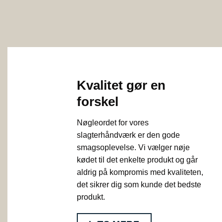
Kvalitet gør en
forskel
Nøgleordet for vores
slagterhåndværk er den gode
smagsoplevelse. Vi vælger nøje
kødet til det enkelte produkt og går
aldrig på kompromis med kvaliteten,
det sikrer dig som kunde det bedste
produkt.