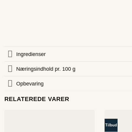
Ingredienser
Næringsindhold pr. 100 g
Opbevaring
RELATEREDE VARER
Tilbud