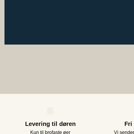
Levering til døren
Fri
Kun til brofaste øer
Vi sender