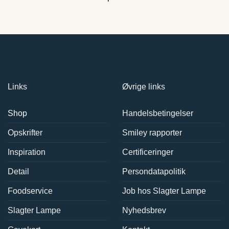
Links
Øvrige links
Shop
Handelsbetingelser
Opskrifter
Smiley rapporter
Inspiration
Certificeringer
Detail
Persondatapolitik
Foodservice
Job hos Slagter Lampe
Slagter Lampe
Nyhedsbrev