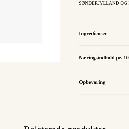
SØNDERJYLLAND OG 
Ingredienser
Næringsindhold pr. 10
Opbevaring