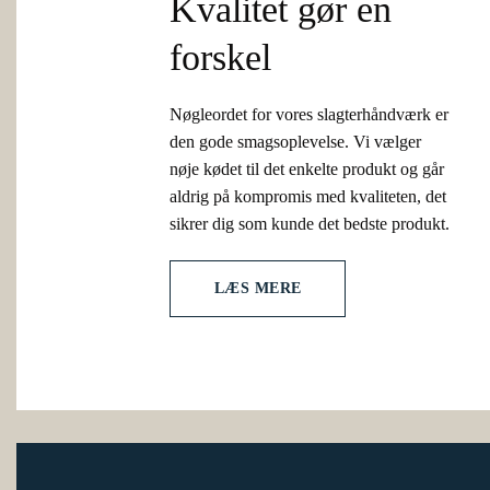
Kvalitet gør en
forskel
Nøgleordet for vores slagterhåndværk er
den gode smagsoplevelse. Vi vælger
nøje kødet til det enkelte produkt og går
aldrig på kompromis med kvaliteten, det
sikrer dig som kunde det bedste produkt.
LÆS MERE