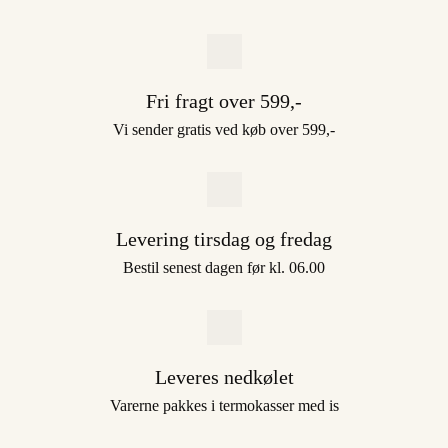
Fri fragt over 599,-
Vi sender gratis ved køb over 599,-
Levering tirsdag og fredag
Bestil senest dagen før kl. 06.00
Leveres nedkølet
Varerne pakkes i termokasser med is