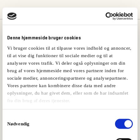
Måske vil du også kunne lide:
Denne hjemmeside bruger cookies
Vi bruger cookies til at tilpasse vores indhold og annoncer,
til at vise dig funktioner til sociale medier og til at
analysere vores trafik. Vi deler også oplysninger om din
brug af vores hjemmeside med vores partnere inden for
sociale medier, annonceringspartnere og analysepartnere.
Vores partnere kan kombinere disse data med andre
oplysninger, du har givet dem, eller som de har indsamlet
fra din brug af deres tjenester.
Samtykkevalg
Nødvendig