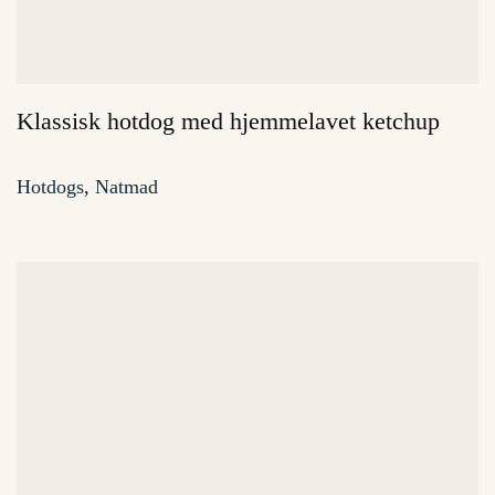
Klassisk hotdog med hjemmelavet ketchup
Hotdogs
,
Natmad