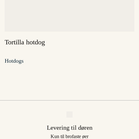
Tortilla hotdog
Hotdogs
Levering til døren
Kun til brofaste øer