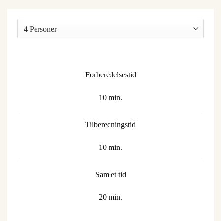
Forberedelsestid
10 min.
Tilberedningstid
10 min.
Samlet tid
20 min.