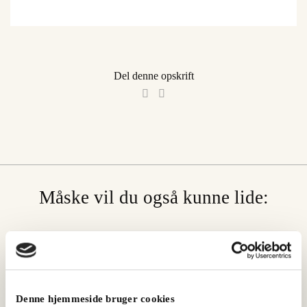
Del denne opskrift
Måske vil du også kunne lide:
Denne hjemmeside bruger cookies