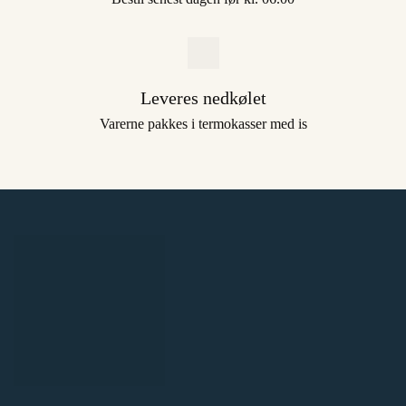
Leveres nedkølet
Varerne pakkes i termokasser med is