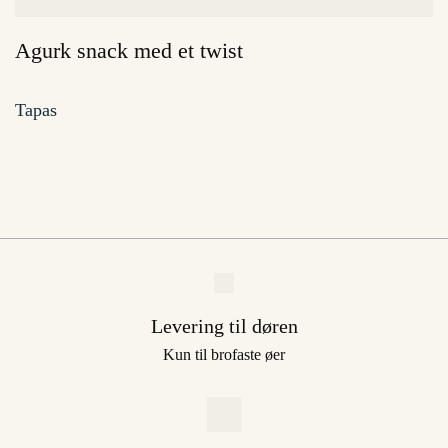
Agurk snack med et twist
Tapas
Levering til døren
Kun til brofaste øer