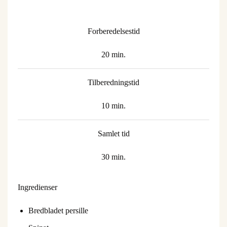
Forberedelsestid
20 min.
Tilberedningstid
10 min.
Samlet tid
30 min.
Ingredienser
Bredbladet persille