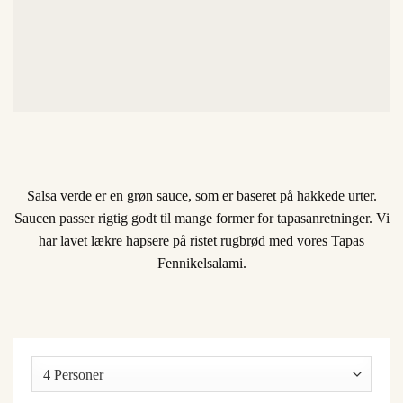
Salsa verde er en grøn sauce, som er baseret på hakkede urter.
Saucen passer rigtig godt til mange former for tapasanretninger. Vi
har lavet lækre hapsere på ristet rugbrød med vores Tapas
Fennikelsalami.