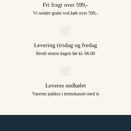
Fri fragt over 599,-
Vi sender gratis ved køb over 599,-
Levering tirsdag og fredag
Bestil senest dagen før kl. 06.00
Leveres nedkølet
Varerne pakkes i termokasser med is