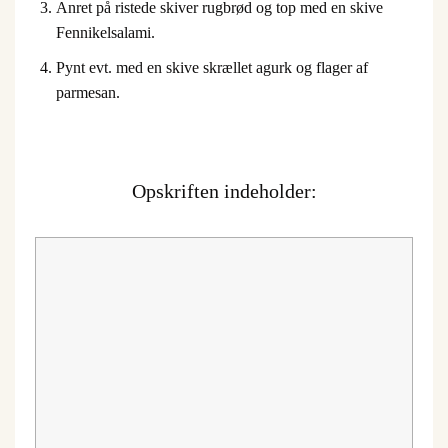
Anret på ristede skiver rugbrød og top med en skive
Fennikelsalami.
Pynt evt. med en skive skrællet agurk og flager af
parmesan.
Opskriften indeholder: