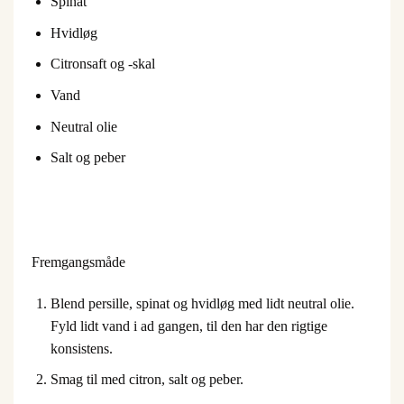
Spinat
Hvidløg
Citronsaft og -skal
Vand
Neutral olie
Salt og peber
Fremgangsmåde
Blend persille, spinat og hvidløg med lidt neutral olie.
Fyld lidt vand i ad gangen, til den har den rigtige
konsistens.
Smag til med citron, salt og peber.