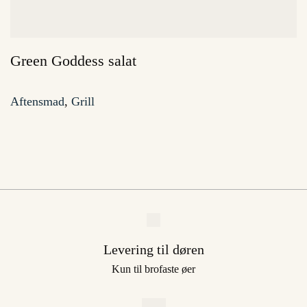
Green Goddess salat
Aftensmad
,
Grill
Levering til døren
Kun til brofaste øer