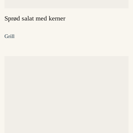
Sprød salat med kerner
Grill