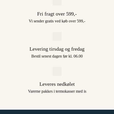
Fri fragt over 599,-
Vi sender gratis ved køb over 599,-
Levering tirsdag og fredag
Bestil senest dagen før kl. 06.00
Leveres nedkølet
Varerne pakkes i termokasser med is