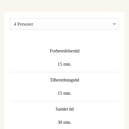
Forberedelsestid
15 min.
Tilberedningstid
15 min.
Samlet tid
30 min.