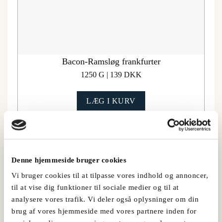
Bacon-Ramsløg frankfurter
1250 G | 139 DKK
LÆG I KURV
Denne hjemmeside bruger cookies
Del denne opskrift
Vi bruger cookies til at tilpasse vores indhold og annoncer,
til at vise dig funktioner til sociale medier og til at
analysere vores trafik. Vi deler også oplysninger om din
brug af vores hjemmeside med vores partnere inden for