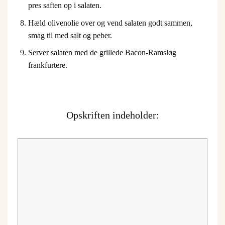
pres saften op i salaten.
Hæld olivenolie over og vend salaten godt sammen,
smag til med salt og peber.
Server salaten med de grillede Bacon-Ramsløg
frankfurtere.
Opskriften indeholder: