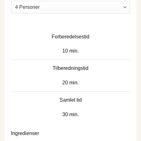
Forberedelsestid
10 min.
Tilberedningstid
20 min.
Samlet tid
30 min.
Ingredienser