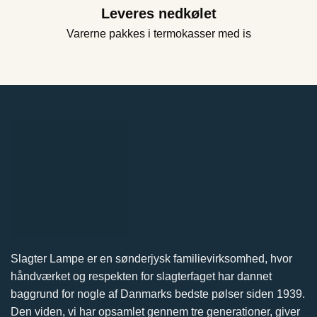
Leveres nedkølet
Varerne pakkes i termokasser med is
Slagter Lampe er en sønderjysk familievirksomhed, hvor
håndværket og respekten for slagterfaget har dannet
baggrund for nogle af Danmarks bedste pølser siden 1939.
Den viden, vi har opsamlet gennem tre generationer, giver