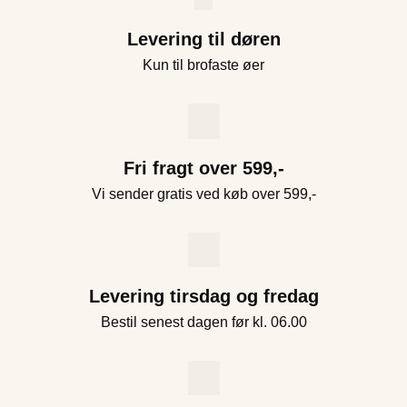
Levering til døren
Kun til brofaste øer
Fri fragt over 599,-
Vi sender gratis ved køb over 599,-
Levering tirsdag og fredag
Bestil senest dagen før kl. 06.00