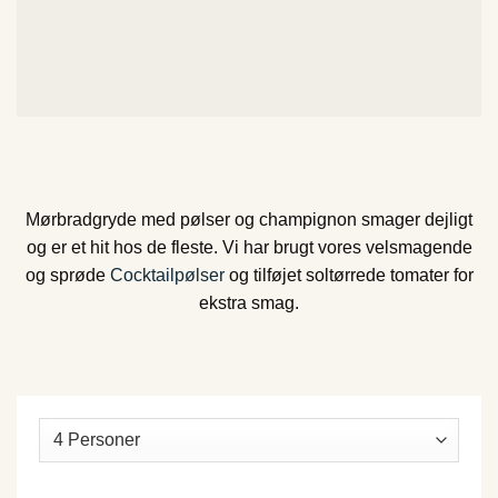
Mørbradgryde med pølser og champignon smager dejligt
og er et hit hos de fleste. Vi har brugt vores velsmagende
og sprøde
Cocktailpølser
og tilføjet soltørrede tomater for
ekstra smag.