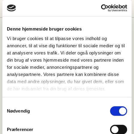
Denne hjemmeside bruger cookies
Måske vil du også kunne lide:
Vi bruger cookies til at tilpasse vores indhold og
annoncer, til at vise dig funktioner til sociale medier og til
at analysere vores trafik. Vi deler også oplysninger om
din brug af vores hjemmeside med vores partnere inden
for sociale medier, annonceringspartnere og
analysepartnere. Vores partnere kan kombinere disse
data med andre oplysninger, du har givet dem, eller som
de har indsamlet fra din brug af deres tjenester.
Samtykkevalg
Nødvendig
Præferencer