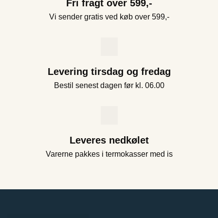
Fri fragt over 599,-
Vi sender gratis ved køb over 599,-
Levering tirsdag og fredag
Bestil senest dagen før kl. 06.00
Leveres nedkølet
Varerne pakkes i termokasser med is