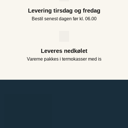
Levering tirsdag og fredag
Bestil senest dagen før kl. 06.00
Leveres nedkølet
Varerne pakkes i termokasser med is