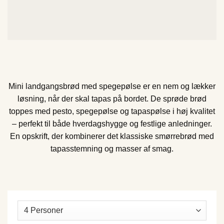
Mini landgangsbrød med spegepølse er en nem og lækker
løsning, når der skal tapas på bordet. De sprøde brød
toppes med pesto, spegepølse og tapaspølse i høj kvalitet
– perfekt til både hverdagshygge og festlige anledninger.
En opskrift, der kombinerer det klassiske smørrebrød med
tapasstemning og masser af smag.