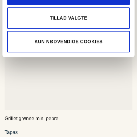
TILLAD VALGTE
KUN NØDVENDIGE COOKIES
Grillet grønne mini pebre
Tapas