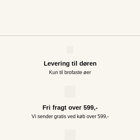
Levering til døren
Kun til brofaste øer
Fri fragt over 599,-
Vi sender gratis ved køb over 599,-