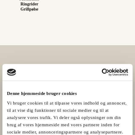
Ringrider
Grillpølse
Denne hjemmeside bruger cookies
Vi bruger cookies til at tilpasse vores indhold og annoncer,
til at vise dig funktioner til sociale medier og til at
analysere vores trafik. Vi deler også oplysninger om din
brug af vores hjemmeside med vores partnere inden for
sociale medier, annonceringspartnere og analysepartnere.