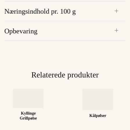
Næringsindhold pr. 100 g
Opbevaring
Relaterede produkter
Kyllinge
Kålpølser
Grillpølse