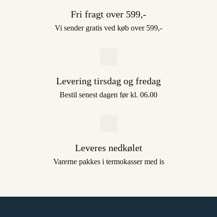
Fri fragt over 599,-
Vi sender gratis ved køb over 599,-
Levering tirsdag og fredag
Bestil senest dagen før kl. 06.00
Leveres nedkølet
Varerne pakkes i termokasser med is