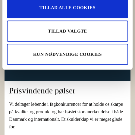
TILLAD ALLE COOKIES
TILLAD VALGTE
KUN NØDVENDIGE COOKIES
Prisvindende pølser
Vi deltager løbende i fagkonkurrencer for at holde os skarpe
på kvalitet og produkt og har høstet stor anerkendelse i både
Danmark og internationalt. Et skulderklap vi er meget glade
for.