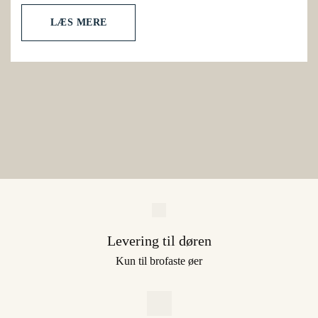
LÆS MERE
Levering til døren
Kun til brofaste øer