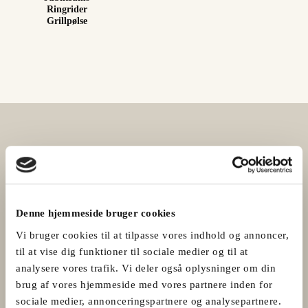
Ringrider
Grillpølse
Denne hjemmeside bruger cookies
Vi bruger cookies til at tilpasse vores indhold og annoncer,
til at vise dig funktioner til sociale medier og til at
analysere vores trafik. Vi deler også oplysninger om din
brug af vores hjemmeside med vores partnere inden for
sociale medier, annonceringspartnere og analysepartnere.