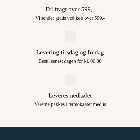
Fri fragt over 599,-
Vi sender gratis ved køb over 599,-
Levering tirsdag og fredag
Bestil senest dagen før kl. 06.00
Leveres nedkølet
Varerne pakkes i termokasser med is