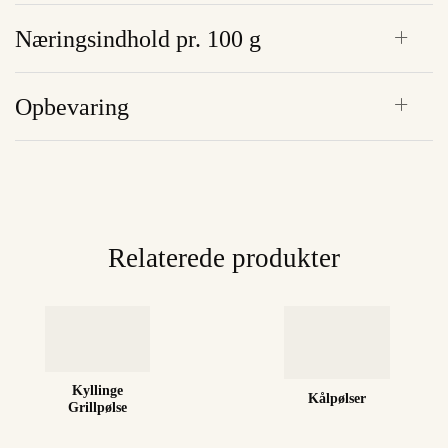
Næringsindhold pr. 100 g
Opbevaring
Relaterede produkter
Kyllinge
Kålpølser
Grillpølse