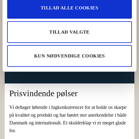
TILLAD ALLE COOKIES
TILLAD VALGTE
KUN NØDVENDIGE COOKIES
Prisvindende pølser
Vi deltager løbende i fagkonkurrencer for at holde os skarpe
på kvalitet og produkt og har høstet stor anerkendelse i både
Danmark og internationalt. Et skulderklap vi er meget glade
for.