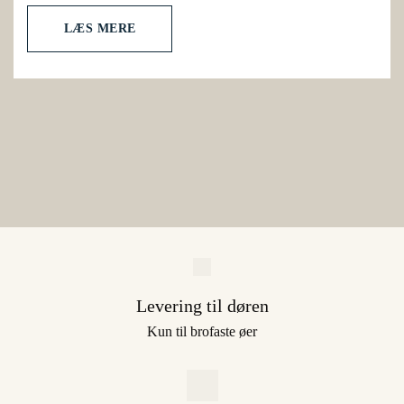
LÆS MERE
Levering til døren
Kun til brofaste øer