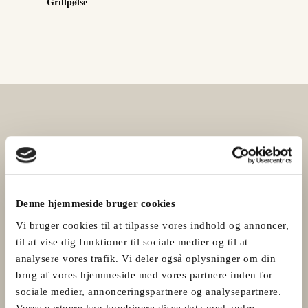
Grillpølse
Denne hjemmeside bruger cookies
Vi bruger cookies til at tilpasse vores indhold og annoncer,
til at vise dig funktioner til sociale medier og til at
analysere vores trafik. Vi deler også oplysninger om din
brug af vores hjemmeside med vores partnere inden for
sociale medier, annonceringspartnere og analysepartnere.
Vores partnere kan kombinere disse data med andre