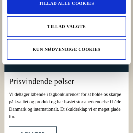
TILLAD ALLE COOKIES
TILLAD VALGTE
KUN NØDVENDIGE COOKIES
Prisvindende pølser
Vi deltager løbende i fagkonkurrencer for at holde os skarpe
på kvalitet og produkt og har høstet stor anerkendelse i både
Danmark og internationalt. Et skulderklap vi er meget glade
for.