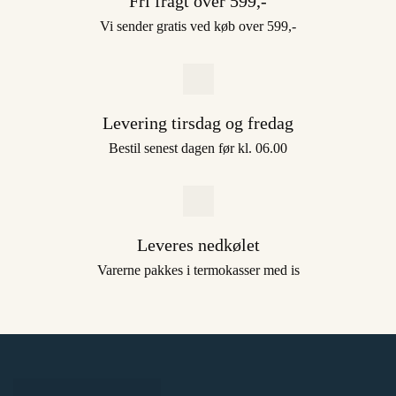
Fri fragt over 599,-
Vi sender gratis ved køb over 599,-
Levering tirsdag og fredag
Bestil senest dagen før kl. 06.00
Leveres nedkølet
Varerne pakkes i termokasser med is