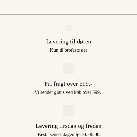
Levering til døren
Kun til brofaste øer
Fri fragt over 599,-
Vi sender gratis ved køb over 599,-
Levering tirsdag og fredag
Bestil senest dagen før kl. 06.00