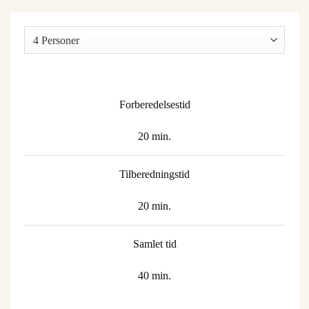
Forberedelsestid
20 min.
Tilberedningstid
20 min.
Samlet tid
40 min.