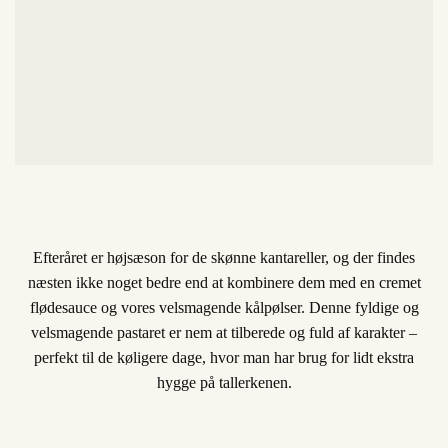
Efteråret er højsæson for de skønne kantareller, og der findes
næsten ikke noget bedre end at kombinere dem med en cremet
flødesauce og vores velsmagende kålpølser. Denne fyldige og
velsmagende pastaret er nem at tilberede og fuld af karakter –
perfekt til de køligere dage, hvor man har brug for lidt ekstra
hygge på tallerkenen.