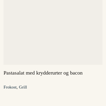
Pastasalat med krydderurter og bacon
Frokost
,
Grill