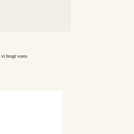
 vi brugt vores