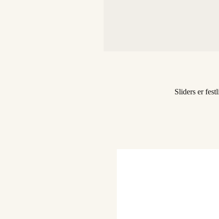
Sliders er fes