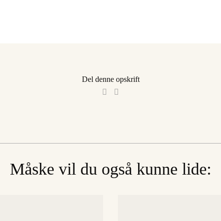
Del denne opskrift
Måske vil du også kunne lide: