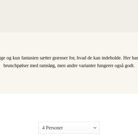
tlige og kun fantasien sætter grænser for, hvad de kan indeholde. Her har
brunchpølser med ramsløg, men andre varianter fungerer også godt.