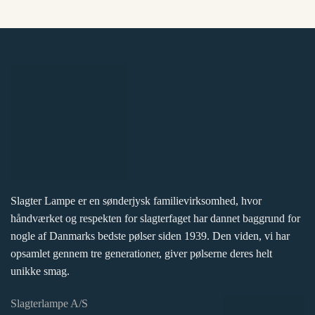
Slagter Lampe er en sønderjysk familievirksomhed, hvor
håndværket og respekten for slagterfaget har dannet baggrund for
nogle af Danmarks bedste pølser siden 1939. Den viden, vi har
opsamlet gennem tre generationer, giver pølserne deres helt
unikke smag.
Slagterlampe A/S