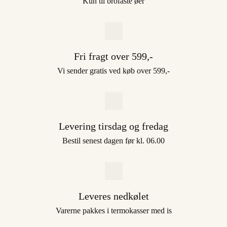
Kun til brofaste øer
Fri fragt over 599,-
Vi sender gratis ved køb over 599,-
Levering tirsdag og fredag
Bestil senest dagen før kl. 06.00
Leveres nedkølet
Varerne pakkes i termokasser med is