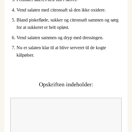
Vend salaten med citronsaft så den ikke oxidere.
Bland piskefløde, sukker og citronsaft sammen og sørg
for at sukkeret er helt opløst.
Vend salaten sammen og dryp med dressingen.
Nu er salaten klar til at blive serveret til de kogte
kålpølser.
Opskriften indeholder: