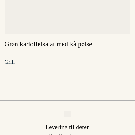
Grøn kartoffelsalat med kålpølse
Grill
Levering til døren