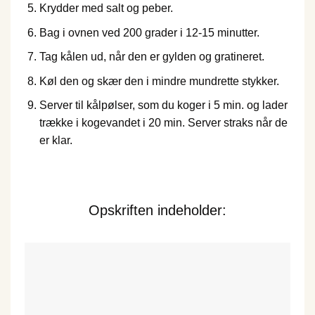
Krydder med salt og peber.
Bag i ovnen ved 200 grader i 12-15 minutter.
Tag kålen ud, når den er gylden og gratineret.
Køl den og skær den i mindre mundrette stykker.
Server til kålpølser, som du koger i 5 min. og lader
trække i kogevandet i 20 min. Server straks når de
er klar.
Opskriften indeholder: