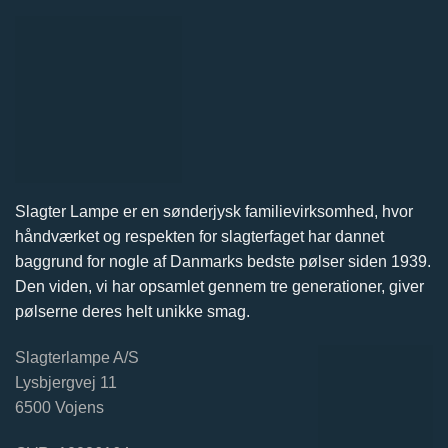
Slagter Lampe er en sønderjysk familievirksomhed, hvor
håndværket og respekten for slagterfaget har dannet
baggrund for nogle af Danmarks bedste pølser siden 1939.
Den viden, vi har opsamlet gennem tre generationer, giver
pølserne deres helt unikke smag.
Slagterlampe A/S
Lysbjergvej 11
6500 Vojens