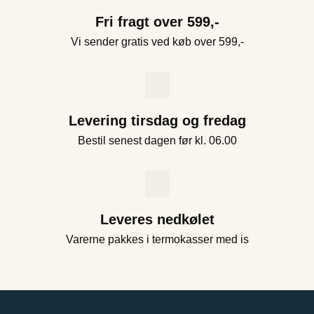
Fri fragt over 599,-
Vi sender gratis ved køb over 599,-
Levering tirsdag og fredag
Bestil senest dagen før kl. 06.00
Leveres nedkølet
Varerne pakkes i termokasser med is