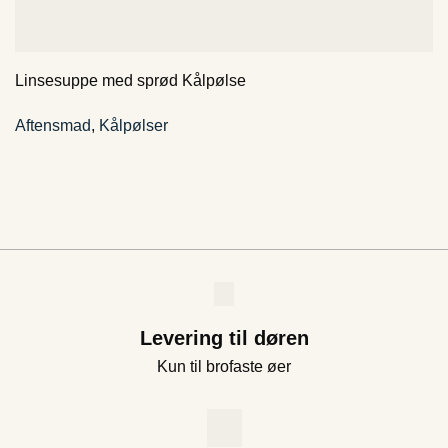
Linsesuppe med sprød Kålpølse
Aftensmad
,
Kålpølser
Levering til døren
Kun til brofaste øer